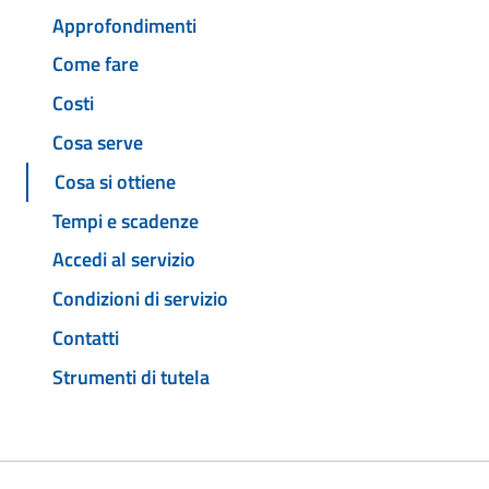
Approfondimenti
Come fare
Costi
Cosa serve
Cosa si ottiene
Tempi e scadenze
Accedi al servizio
Condizioni di servizio
Contatti
Strumenti di tutela