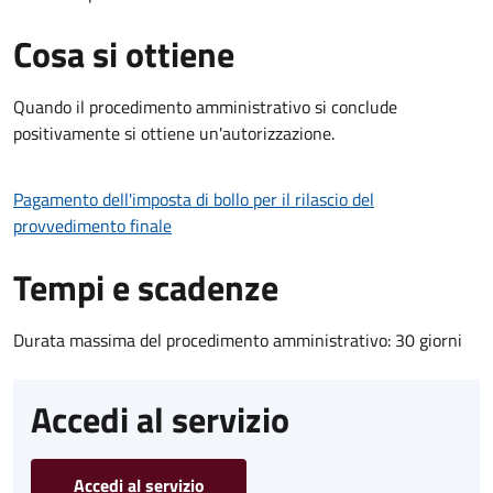
Cosa si ottiene
Quando il procedimento amministrativo si conclude
positivamente si ottiene un'autorizzazione.
Pagamento dell'imposta di bollo per il rilascio del
provvedimento finale
Tempi e scadenze
Durata massima del procedimento amministrativo: 30 giorni
Accedi al servizio
Accedi al servizio