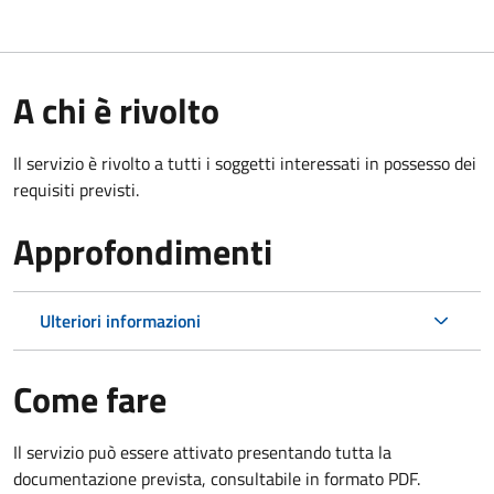
A chi è rivolto
Il servizio è rivolto a tutti i soggetti interessati in possesso dei
requisiti previsti.
Approfondimenti
Ulteriori informazioni
Come fare
Il servizio può essere attivato presentando tutta la
documentazione prevista, consultabile in formato PDF.