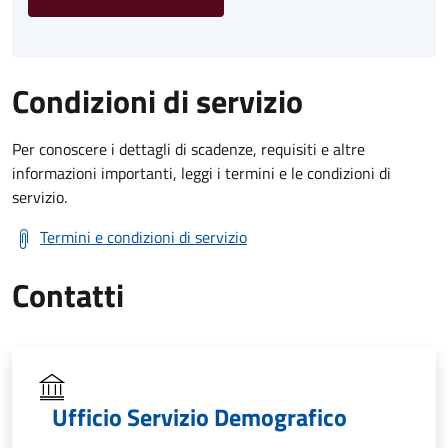
Condizioni di servizio
Per conoscere i dettagli di scadenze, requisiti e altre
informazioni importanti, leggi i termini e le condizioni di
servizio.
Termini e condizioni di servizio
Contatti
Ufficio Servizio Demografico