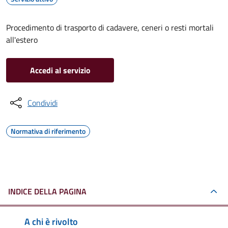
Procedimento di trasporto di cadavere, ceneri o resti mortali
all'estero
Accedi al servizio
Condividi
Normativa di riferimento
INDICE DELLA PAGINA
A chi è rivolto