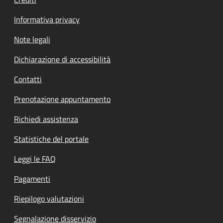
Informativa privacy
Note legali
Dichiarazione di accessibilità
Contatti
Prenotazione appuntamento
Richiedi assistenza
Statistiche del portale
Leggi le FAQ
Pagamenti
Riepilogo valutazioni
Segnalazione disservizio