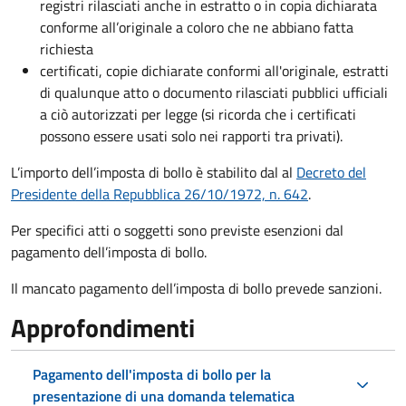
registri rilasciati anche in estratto o in copia dichiarata
conforme all’originale a coloro che ne abbiano fatta
richiesta
certificati, copie dichiarate conformi all'originale, estratti
di qualunque atto o documento rilasciati pubblici ufficiali
a ciò autorizzati per legge (si ricorda che i certificati
possono essere usati solo nei rapporti tra privati).
L’importo dell’imposta di bollo è stabilito dal al
Decreto del
Presidente della Repubblica 26/10/1972, n. 642
.
Per specifici atti o soggetti sono previste esenzioni dal
pagamento dell’imposta di bollo.
Il mancato pagamento dell’imposta di bollo prevede sanzioni.
Approfondimenti
Pagamento dell'imposta di bollo per la
presentazione di una domanda telematica