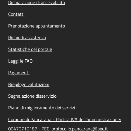
Dichiarazione di accessibilità
Contatti
Prenotazione appuntamento
Richiedi assistenza
Statistiche del portale
Leggi le FAQ
Pagamenti
Riepilogo valutazioni
Segnalazione disservizio
Piano di miglioramento dei servizi
Comune di Pancarana - Partita IVA dell'amministrazione:
00470710187 - PEC: protocollo.pancarana@pec.it