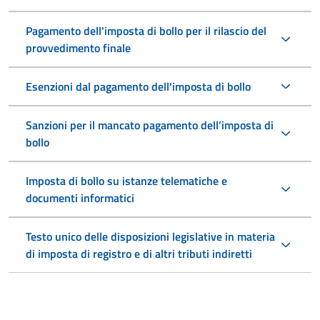
Pagamento dell'imposta di bollo per il rilascio del
provvedimento finale
Esenzioni dal pagamento dell'imposta di bollo
Sanzioni per il mancato pagamento dell’imposta di
bollo
Imposta di bollo su istanze telematiche e
documenti informatici
Testo unico delle disposizioni legislative in materia
di imposta di registro e di altri tributi indiretti