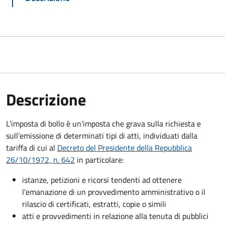
Descrizione
L’imposta di bollo è un’imposta che grava sulla richiesta e
sull’emissione di determinati tipi di atti, individuati dalla
tariffa di cui al
Decreto del Presidente della Repubblica
26/10/1972, n. 642
in particolare:
istanze, petizioni e ricorsi tendenti ad ottenere
l'emanazione di un provvedimento amministrativo o il
rilascio di certificati, estratti, copie o simili
atti e provvedimenti in relazione alla tenuta di pubblici