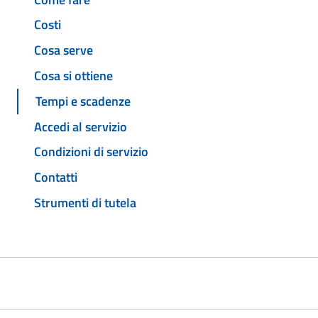
Costi
Cosa serve
Cosa si ottiene
Tempi e scadenze
Accedi al servizio
Condizioni di servizio
Contatti
Strumenti di tutela