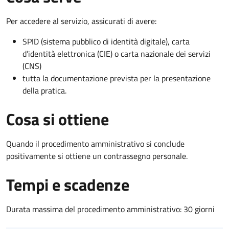
Per accedere al servizio, assicurati di avere:
SPID (sistema pubblico di identità digitale), carta
d’identità elettronica (CIE) o carta nazionale dei servizi
(CNS)
tutta la documentazione prevista per la presentazione
della pratica.
Cosa si ottiene
Quando il procedimento amministrativo si conclude
positivamente si ottiene un contrassegno personale.
Tempi e scadenze
Durata massima del procedimento amministrativo: 30 giorni