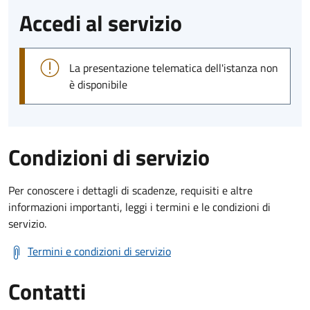
Accedi al servizio
La presentazione telematica dell'istanza non
è disponibile
Condizioni di servizio
Per conoscere i dettagli di scadenze, requisiti e altre
informazioni importanti, leggi i termini e le condizioni di
servizio.
Termini e condizioni di servizio
Contatti