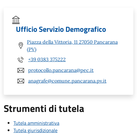
Ufficio Servizio Demografico
Piazza della Vittoria, 11 27050 Pancarana
(PV)
+39 0383 375222
protocollo.pancarana@pec.it
anagrafe@comune.pancarana.pv.it
Strumenti di tutela
Tutela amministrativa
Tutela giurisdizionale