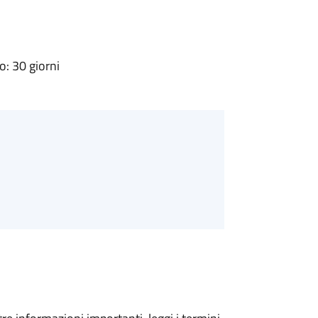
: 30 giorni