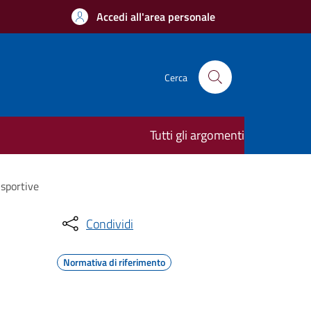
Accedi all'area personale
Cerca
Tutti gli argomenti
 sportive
Condividi
Normativa di riferimento