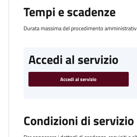
Tempi e scadenze
Durata massima del procedimento amministrativo
Accedi al servizio
Accedi al servizio
Condizioni di servizio