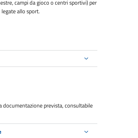
estre, campi da gioco o centri sportivi) per
legate allo sport.
 la documentazione prevista, consultabile
e