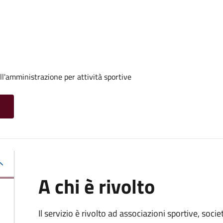
ll'amministrazione per attività sportive
A chi è rivolto
Il servizio è rivolto ad associazioni sportive, soci