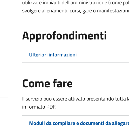
utilizzare impianti dell'amministrazione (come pal
svolgere allenamenti, corsi, gare o manifestazioni 
Approfondimenti
Ulteriori informazioni
Come fare
Il servizio può essere attivato presentando tutta
in formato PDF.
Moduli da compilare e documenti da allegar