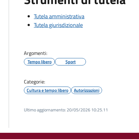
Tutela amministrativa
Tutela giurisdizionale
Argomenti:
Tempo libero
Sport
Categorie:
Cultura e tempo libero
Autorizzazioni
Ultimo aggiornamento:
20/05/2026 10:25.11