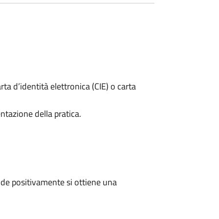
rta d’identità elettronica (CIE) o carta
ntazione della pratica.
de positivamente si ottiene una