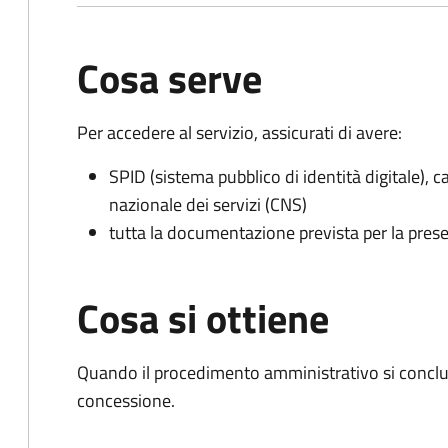
Cosa serve
Per accedere al servizio, assicurati di avere:
SPID (sistema pubblico di identità digitale), ca
nazionale dei servizi (CNS)
tutta la documentazione prevista per la prese
Cosa si ottiene
Quando il procedimento amministrativo si conclu
concessione.