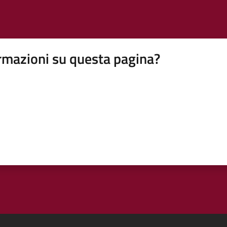
rmazioni su questa pagina?