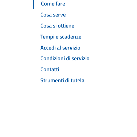
Come fare
Cosa serve
Cosa si ottiene
Tempi e scadenze
Accedi al servizio
Condizioni di servizio
Contatti
Strumenti di tutela