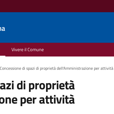
na
Vivere il Comune
Concessione di spazi di proprietà dell'Amministrazione per attività
azi di proprietà
one per attività