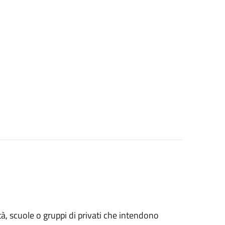
età, scuole o gruppi di privati che intendono