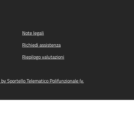
Note legali
Richiedi assistenza
Riepilogo valutazioni
by Sportello Telematico Polifunzionale (v.