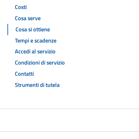
Costi
Cosa serve
Cosa si ottiene
Tempi e scadenze
Accedi al servizio
Condizioni di servizio
Contatti
Strumenti di tutela