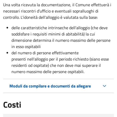
Una volta ricevuta la documentazione, il Comune effettuerà i
necessari riscontri d’ufficio e eventuali sopralluoghi di
controllo. L'idoneità dell'alloggio è valutata sulla base:
delle caratteristiche intrinseche dell'alloggio (che deve
soddisfare i requisiti minimi di abitabilità) la cui
dimensione determina il numero massimo delle persone
in esso ospitabili
del numero di persone effettivamente
presenti nell'alloggio per il periodo richiesto (siano esse
residenti od ospitate) che non deve mai superare il
numero massimo delle persone ospitabili.
Moduli da compilare e documenti da allegare
Costi
Tipo di pagamento
Importo