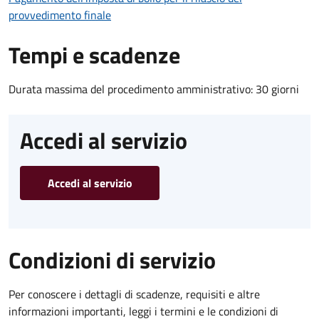
provvedimento finale
Tempi e scadenze
Durata massima del procedimento amministrativo: 30 giorni
Accedi al servizio
Accedi al servizio
Condizioni di servizio
Per conoscere i dettagli di scadenze, requisiti e altre
informazioni importanti, leggi i termini e le condizioni di