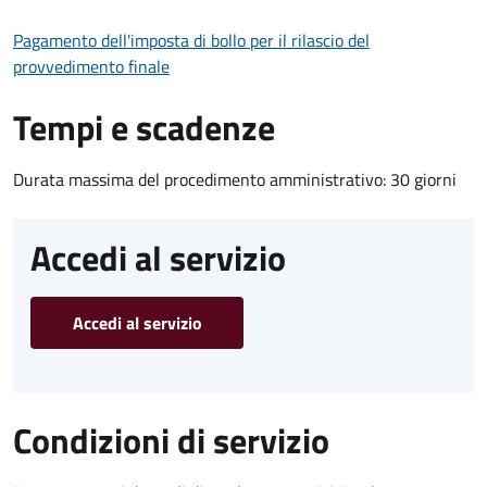
Pagamento dell'imposta di bollo per il rilascio del
provvedimento finale
Tempi e scadenze
Durata massima del procedimento amministrativo: 30 giorni
Accedi al servizio
Accedi al servizio
Condizioni di servizio