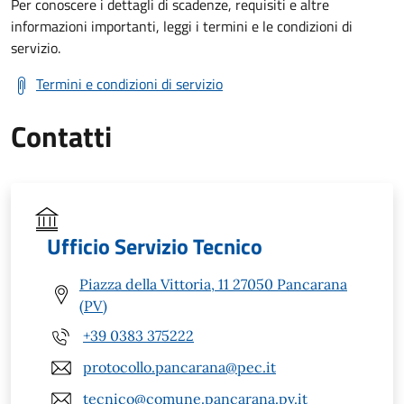
Per conoscere i dettagli di scadenze, requisiti e altre
informazioni importanti, leggi i termini e le condizioni di
servizio.
Termini e condizioni di servizio
Contatti
Ufficio Servizio Tecnico
Piazza della Vittoria, 11 27050 Pancarana
(PV)
+39 0383 375222
protocollo.pancarana@pec.it
tecnico@comune.pancarana.pv.it