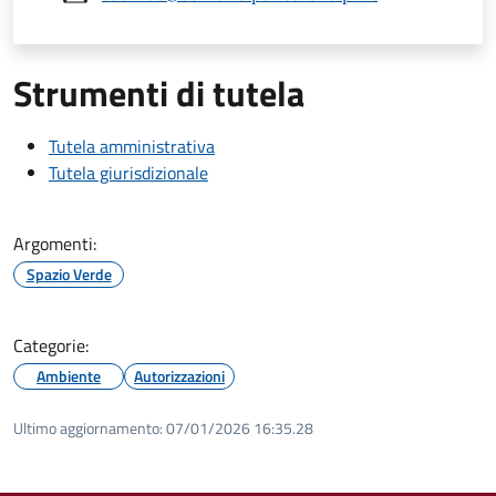
Strumenti di tutela
Tutela amministrativa
Tutela giurisdizionale
Argomenti:
Spazio Verde
Categorie:
Ambiente
Autorizzazioni
Ultimo aggiornamento:
07/01/2026 16:35.28