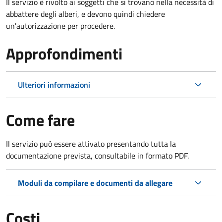
Il servizio è rivolto ai soggetti che si trovano nella necessità di
abbattere degli alberi, e devono quindi chiedere
un'autorizzazione per procedere.
Approfondimenti
Ulteriori informazioni
Come fare
Il servizio può essere attivato presentando tutta la
documentazione prevista, consultabile in formato PDF.
Moduli da compilare e documenti da allegare
Costi