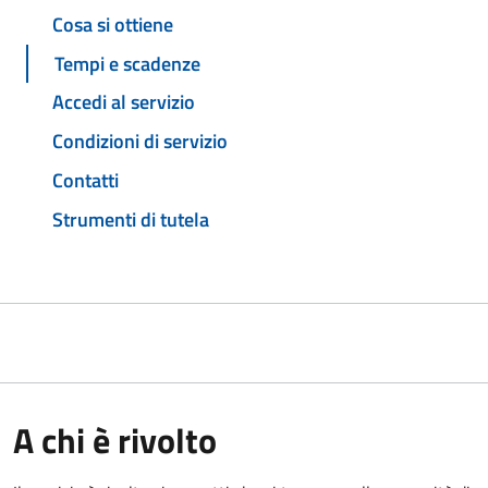
Cosa si ottiene
Tempi e scadenze
Accedi al servizio
Condizioni di servizio
Contatti
Strumenti di tutela
A chi è rivolto