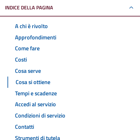
INDICE DELLA PAGINA
A chi è rivolto
Approfondimenti
Come fare
Costi
Cosa serve
Cosa si ottiene
Tempi e scadenze
Accedi al servizio
Condizioni di servizio
Contatti
Strumenti di tutela