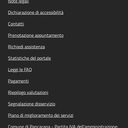
Note legali
Dichiarazione di accessibilità
Contatti
Prenotazione appuntamento
Richiedi assistenza
Statistiche del portale
Leggi le FAQ
Pagamenti
Riepilogo valutazioni
Segnalazione disservizio
Piano di miglioramento dei servizi
Comune di Pancarana - Partita IVA dell'amministrazione: