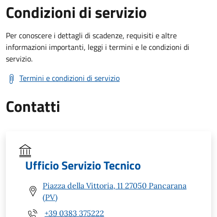
Condizioni di servizio
Per conoscere i dettagli di scadenze, requisiti e altre
informazioni importanti, leggi i termini e le condizioni di
servizio.
Termini e condizioni di servizio
Contatti
Ufficio Servizio Tecnico
Piazza della Vittoria, 11 27050 Pancarana
(PV)
+39 0383 375222