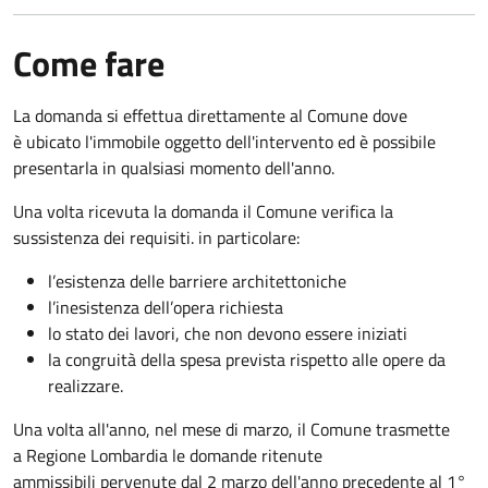
Come fare
La domanda si effettua direttamente al Comune dove
è ubicato l'immobile oggetto dell'intervento ed è possibile
presentarla in qualsiasi momento dell'anno.
Una volta ricevuta la domanda il Comune verifica la
sussistenza dei requisiti. in particolare:
l’esistenza delle barriere architettoniche
l’inesistenza dell’opera richiesta
lo stato dei lavori, che non devono essere iniziati
la congruità della spesa prevista rispetto alle opere da
realizzare.
Una volta all'anno, nel mese di marzo, il Comune trasmette
a Regione Lombardia le domande ritenute
ammissibili pervenute dal 2 marzo dell'anno precedente al 1°