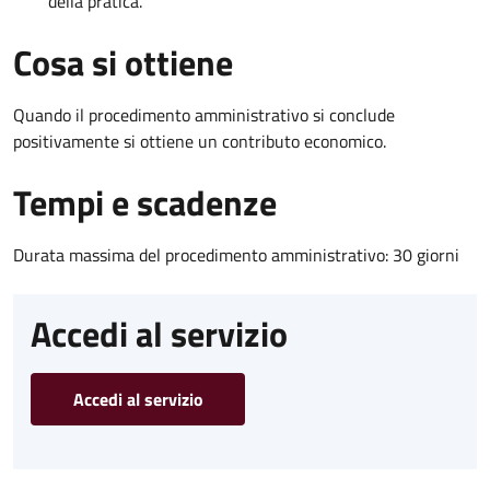
della pratica.
Cosa si ottiene
Quando il procedimento amministrativo si conclude
positivamente si ottiene un contributo economico.
Tempi e scadenze
Durata massima del procedimento amministrativo: 30 giorni
Accedi al servizio
Accedi al servizio