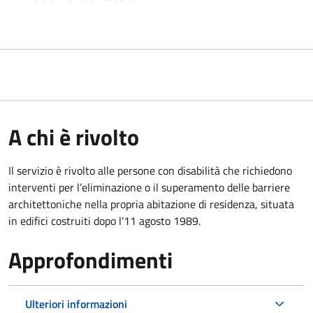
A chi è rivolto
Il servizio è rivolto alle persone con disabilità che richiedono
interventi per l’eliminazione o il superamento delle barriere
architettoniche nella propria abitazione di residenza, situata
in edifici costruiti dopo l’11 agosto 1989.
Approfondimenti
Ulteriori informazioni