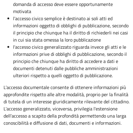
domanda di accesso deve essere opportunamente
motivata
l’accesso civico semplice è destinato ai soli atti ed
informazioni oggetto di obblighi di pubblicazione, secondo
il principio che chiunque ha il diritto di richiederli nei casi
in cui sia stata omessa la loro pubblicazione
l'accesso civico generalizzato riguarda invece gli atti e le
informazioni prive di obblighi di pubblicazione, secondo il
principio che chiunque ha diritto di accedere a dati e
documenti detenuti dalle pubbliche amministrazioni
ulteriori rispetto a quelli oggetto di pubblicazione.
L’accesso documentale consente di ottenere informazioni più
approfondite rispetto alle altre modalità, proprio per la finalità
di tutela di un interesse giuridicamente rilevante del cittadino.
L'accesso generalizzato, viceversa, privilegia l'estensione
dell'accesso a scapito della profondità permettendo una larga
conoscibilità e diffusione di dati, documenti e informazioni.