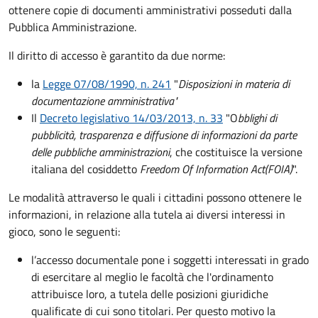
ottenere copie di documenti amministrativi posseduti dalla
Pubblica Amministrazione.
Il diritto di accesso è garantito da due norme:
la
Legge 07/08/1990, n. 241
"
Disposizioni in materia di
documentazione amministrativa"
Il
Decreto legislativo 14/03/2013, n. 33
"O
bblighi di
pubblicità, trasparenza e diffusione di informazioni da parte
delle pubbliche amministrazioni
, che costituisce la versione
italiana del cosiddetto
Freedom Of Information Act
(FOIA)
".
Le modalità attraverso le quali i cittadini possono ottenere le
informazioni, in relazione alla tutela ai diversi interessi in
gioco, sono le seguenti:
l’accesso documentale pone i soggetti interessati in grado
di esercitare al meglio le facoltà che l'ordinamento
attribuisce loro, a tutela delle posizioni giuridiche
qualificate di cui sono titolari. Per questo motivo la