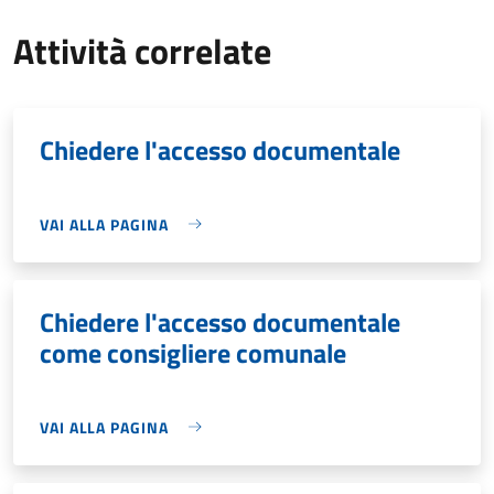
Attività correlate
Chiedere l'accesso documentale
VAI ALLA PAGINA
Chiedere l'accesso documentale
come consigliere comunale
VAI ALLA PAGINA