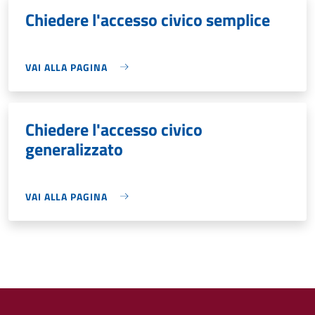
Chiedere l'accesso civico semplice
VAI ALLA PAGINA
Chiedere l'accesso civico
generalizzato
VAI ALLA PAGINA