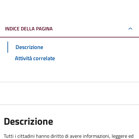
INDICE DELLA PAGINA
Descrizione
Attività correlate
Descrizione
Tutti i cittadini hanno diritto di avere informazioni, leggere ed