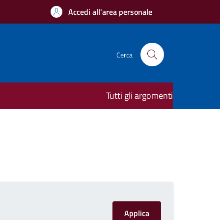
Accedi all'area personale
Cerca
Tutti gli argomenti