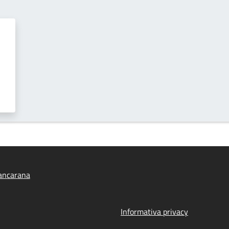
ancarana
Informativa privacy