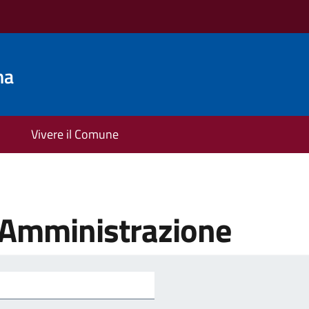
na
Vivere il Comune
'Amministrazione