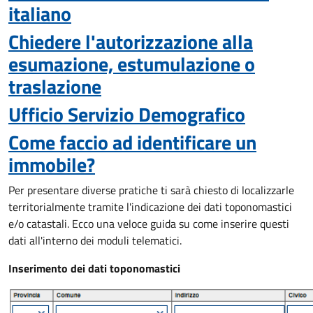
italiano
Chiedere l'autorizzazione alla
esumazione, estumulazione o
traslazione
Ufficio Servizio Demografico
Come faccio ad identificare un
immobile?
Per presentare diverse pratiche ti sarà chiesto di localizzarle
territorialmente tramite l'indicazione dei dati toponomastici
e/o catastali. Ecco una veloce guida su come inserire questi
dati all'interno dei moduli telematici.
Inserimento dei dati toponomastici