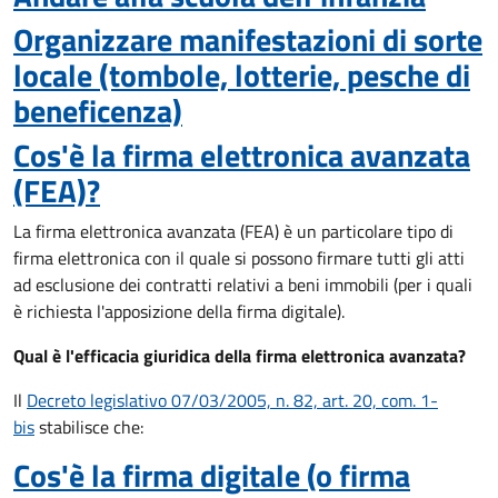
Organizzare manifestazioni di sorte
locale (tombole, lotterie, pesche di
beneficenza)
Cos'è la firma elettronica avanzata
(FEA)?
La firma elettronica avanzata (FEA) è un particolare tipo di
firma elettronica con il quale si possono firmare tutti gli atti
ad esclusione dei contratti relativi a beni immobili (per i quali
è richiesta l'apposizione della firma digitale).
Qual è l'efficacia giuridica della firma elettronica avanzata?
Il
Decreto legislativo 07/03/2005, n. 82, art. 20, com. 1-
bis
stabilisce che:
Cos'è la firma digitale (o firma