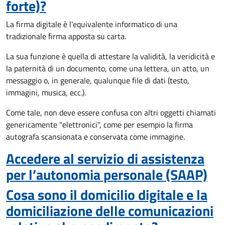
forte)?
La firma digitale è l'equivalente informatico di una
tradizionale firma apposta su carta.
La sua funzione è quella di attestare la validità, la veridicità e
la paternità di un documento, come una lettera, un atto, un
messaggio o, in generale, qualunque file di dati (testo,
immagini, musica, ecc.).
Come tale, non deve essere confusa con altri oggetti chiamati
genericamente "elettronici", come per esempio la firma
autografa scansionata e conservata come immagine.
Accedere al servizio di assistenza
per l’autonomia personale (SAAP)
Cosa sono il domicilio digitale e la
domiciliazione delle comunicazioni