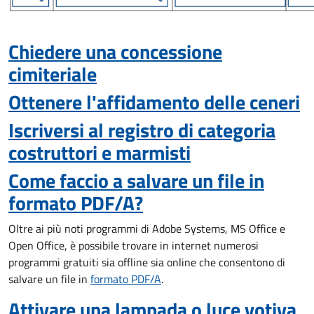
Chiedere una concessione
cimiteriale
Ottenere l'affidamento delle ceneri
Iscriversi al registro di categoria
costruttori e marmisti
Come faccio a salvare un file in
formato PDF/A?
Oltre ai più noti programmi di Adobe Systems, MS Office e
Open Office, è possibile trovare in internet numerosi
programmi gratuiti sia offline sia online che consentono di
salvare un file in
formato PDF/A
.
Attivare una lampada o luce votiva