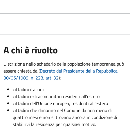
A chi è rivolto
L'iscrizione nello schedario della popolazione temporanea può
essere chiesta da (
Decreto del Presidente della Repubblica
30/05/1989, n. 223, art. 32
):
cittadini italiani
cittadini extracomunitari residenti all'estero
cittadini dell'Unione europea, residenti all'estero
cittadini che dimorino nel Comune da non meno di
quattro mesi e non si trovano ancora in condizione di
stabilirvi la residenza per qualsiasi motivo.