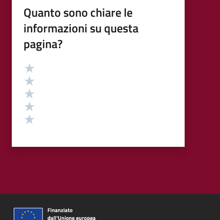
Quanto sono chiare le
informazioni su questa
pagina?
Valutazione
Valuta 5 stelle su 5
Valuta 4 stelle su 5
Valuta 3 stelle su 5
Valuta 2 stelle su 5
Valuta 1 stelle su 5