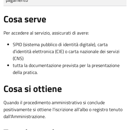
Cosa serve
Per accedere al servizio, assicurati di avere:
SPID (sistema pubblico di identità digitale), carta
d’identità elettronica (CIE) o carta nazionale dei servizi
(CNS)
tutta la documentazione prevista per la presentazione
della pratica.
Cosa si ottiene
Quando il procedimento amministrativo si conclude
positivamente si ottiene l'iscrizione all'albo o registro tenuto
dall'Amministrazione.