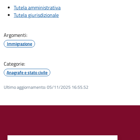
Tutela amministrativa
Tutela giurisdizionale
Argomenti:
Immigrazione
Categorie:
Anagrafe e stato civile
Ultimo aggiornamento:
05/11/2025 16:55.52