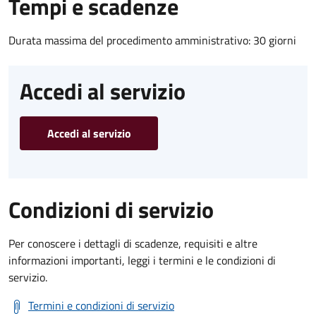
Tempi e scadenze
Durata massima del procedimento amministrativo: 30 giorni
Accedi al servizio
Accedi al servizio
Condizioni di servizio
Per conoscere i dettagli di scadenze, requisiti e altre
informazioni importanti, leggi i termini e le condizioni di
servizio.
Termini e condizioni di servizio