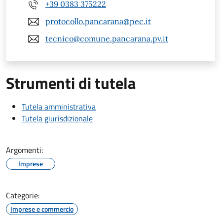
+39 0383 375222
protocollo.pancarana@pec.it
tecnico@comune.pancarana.pv.it
Strumenti di tutela
Tutela amministrativa
Tutela giurisdizionale
Argomenti:
Imprese
Categorie:
Imprese e commercio