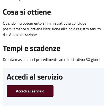
Cosa si ottiene
Quando il procedimento amministrativo si conclude
positivamente si ottiene l'iscrizione all'albo o registro tenuto
dall'Amministrazione.
Tempi e scadenze
Durata massima del procedimento amministrativo: 30 giorni
Accedi al servizio
Accedi al servizio