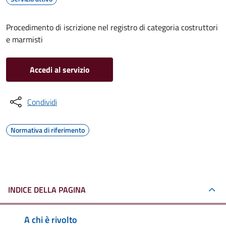
Procedimento di iscrizione nel registro di categoria costruttori
e marmisti
Accedi al servizio
Condividi
Normativa di riferimento
INDICE DELLA PAGINA
A chi è rivolto