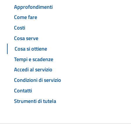
Approfondimenti
Come fare
Costi
Cosa serve
Cosa si ottiene
Tempi e scadenze
Accedi al servizio
Condizioni di servizio
Contatti
Strumenti di tutela