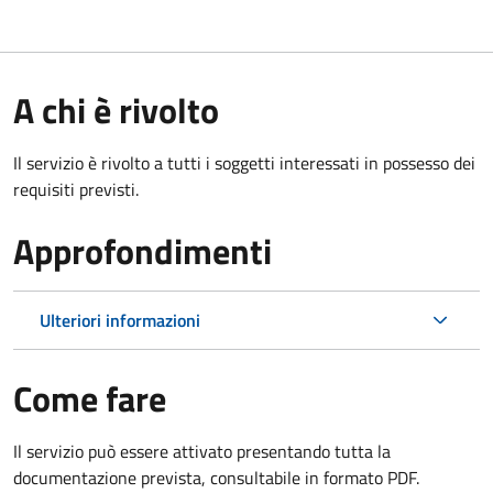
A chi è rivolto
Il servizio è rivolto a tutti i soggetti interessati in possesso dei
requisiti previsti.
Approfondimenti
Ulteriori informazioni
Come fare
Il servizio può essere attivato presentando tutta la
documentazione prevista, consultabile in formato PDF.