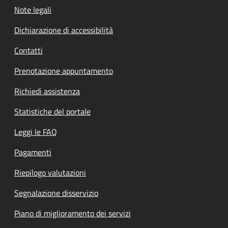
Note legali
Dichiarazione di accessibilità
Contatti
Prenotazione appuntamento
Richiedi assistenza
Statistiche del portale
Leggi le FAQ
Pagamenti
Riepilogo valutazioni
Segnalazione disservizio
Piano di miglioramento dei servizi