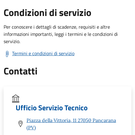
Condizioni di servizio
Per conoscere i dettagli di scadenze, requisiti e altre
informazioni importanti, leggi i termini e le condizioni di
servizio.
Termini e condizioni di servizio
Contatti
Ufficio Servizio Tecnico
Piazza della Vittoria, 11 27050 Pancarana
(PV)