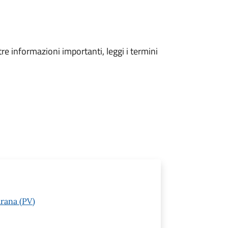
tre informazioni importanti, leggi i termini
arana (PV)