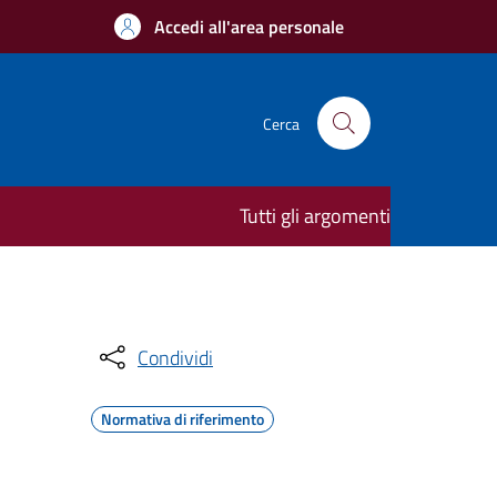
Accedi all'area personale
Cerca
Tutti gli argomenti
Condividi
Normativa di riferimento