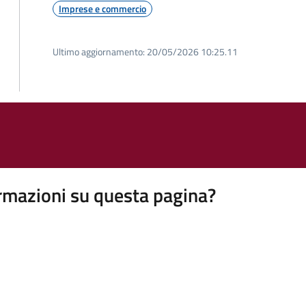
Imprese e commercio
Ultimo aggiornamento:
20/05/2026 10:25.11
rmazioni su questa pagina?