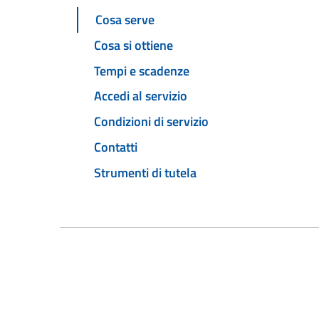
Cosa serve
Cosa si ottiene
Tempi e scadenze
Accedi al servizio
Condizioni di servizio
Contatti
Strumenti di tutela