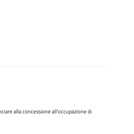
unciare alla concessione all'occupazione di