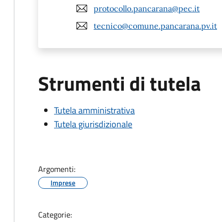
protocollo.pancarana@pec.it
tecnico@comune.pancarana.pv.it
Strumenti di tutela
Tutela amministrativa
Tutela giurisdizionale
Argomenti:
Imprese
Categorie: