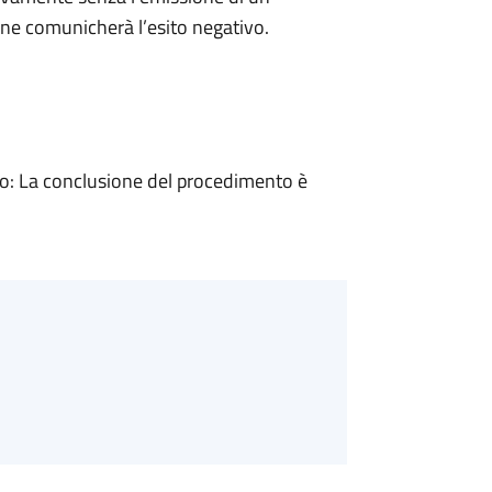
ne comunicherà l’esito negativo.
: La conclusione del procedimento è