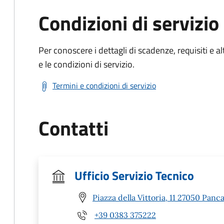
Condizioni di servizio
Per conoscere i dettagli di scadenze, requisiti e al
e le condizioni di servizio.
Termini e condizioni di servizio
Contatti
Ufficio Servizio Tecnico
Piazza della Vittoria, 11 27050 Panc
+39 0383 375222