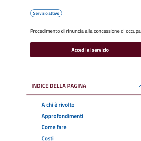
Servizio attivo
Procedimento di rinuncia alla concessione di occupa
Accedi al servizio
INDICE DELLA PAGINA
A chi è rivolto
Approfondimenti
Come fare
Costi