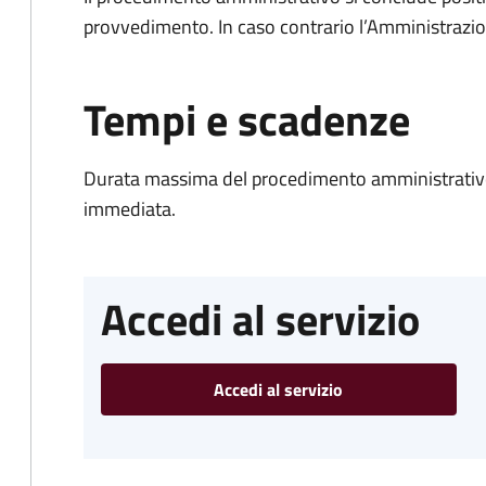
provvedimento. In caso contrario l’Amministrazio
Tempi e scadenze
Durata massima del procedimento amministrativo
immediata.
Accedi al servizio
Accedi al servizio