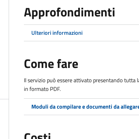
Approfondimenti
Ulteriori informazioni
Come fare
Il servizio può essere attivato presentando tutta
in formato PDF.
Moduli da compilare e documenti da allegar
Costi