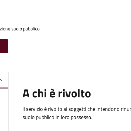
zione suolo pubblico
A chi è rivolto
Il servizio è rivolto ai soggetti che intendono rin
suolo pubblico in loro possesso.