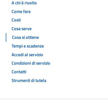
A chi è rivolto
Come fare
Costi
Cosa serve
Cosa si ottiene
Tempi e scadenze
Accedi al servizio
Condizioni di servizio
Contatti
Strumenti di tutela