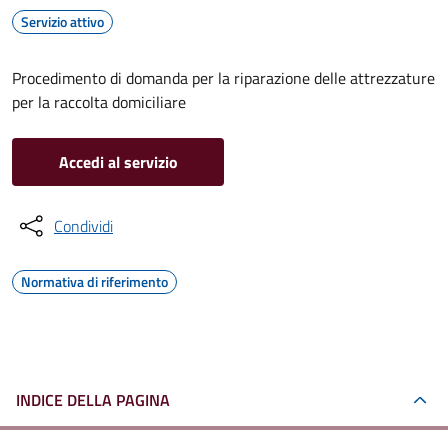
Servizio attivo
Procedimento di domanda per la riparazione delle attrezzature
per la raccolta domiciliare
Accedi al servizio
Condividi
Normativa di riferimento
INDICE DELLA PAGINA