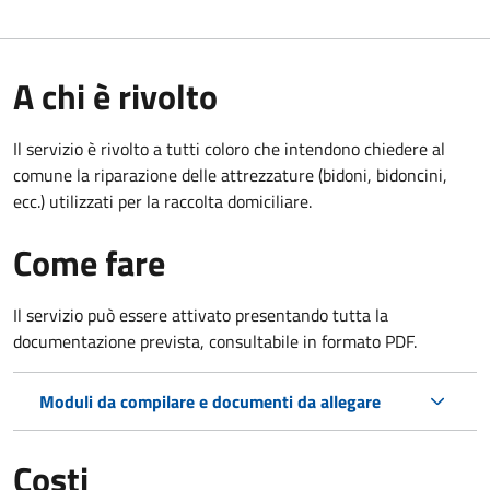
A chi è rivolto
Il servizio è rivolto a tutti coloro che intendono chiedere al
comune la riparazione delle attrezzature (bidoni, bidoncini,
ecc.) utilizzati per la raccolta domiciliare.
Come fare
Il servizio può essere attivato presentando tutta la
documentazione prevista, consultabile in formato PDF.
Moduli da compilare e documenti da allegare
Costi