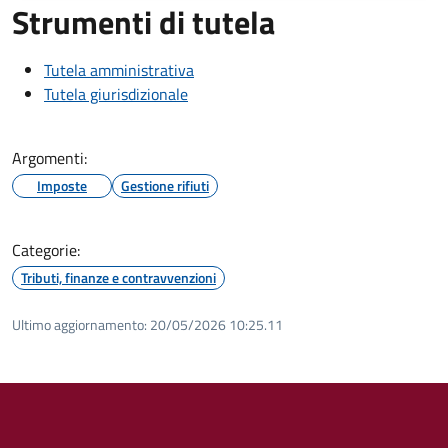
Strumenti di tutela
Tutela amministrativa
Tutela giurisdizionale
Argomenti:
Imposte
Gestione rifiuti
Categorie:
Tributi, finanze e contravvenzioni
Ultimo aggiornamento:
20/05/2026 10:25.11