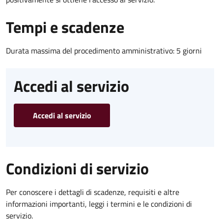
Tempi e scadenze
Durata massima del procedimento amministrativo: 5 giorni
Accedi al servizio
Accedi al servizio
Condizioni di servizio
Per conoscere i dettagli di scadenze, requisiti e altre
informazioni importanti, leggi i termini e le condizioni di
servizio.