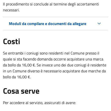
Il procedimento si conclude al termine degli accertamenti
necessari.
Moduli da compilare e documenti da allegare
Costi
Se entrambi i coniugi sono residenti nel Comune presso il
quale si sta facendo domanda occorre acquistare una marca
da bollo da 16,00 €. Se invece uno dei due coniugi è residente
in un Comune diverso è necessario acquistare due marche da
bollo da 16,00 €.
Cosa serve
Per accedere al servizio, assicurati di avere: