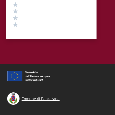
Valuta 4 stelle su 5
Valuta 3 stelle su 5
Valuta 2 stelle su 5
Valuta 1 stelle su 5
Comune di Pancarana