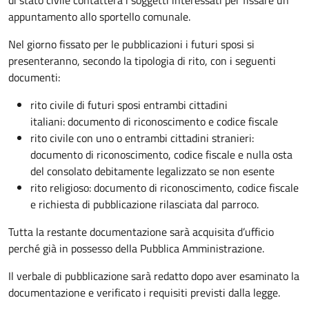
appuntamento allo sportello comunale.
Nel giorno fissato per le pubblicazioni i futuri sposi si
presenteranno, secondo la tipologia di rito, con i seguenti
documenti:
rito civile di futuri sposi entrambi cittadini
italiani: documento di riconoscimento e codice fiscale
rito civile con uno o entrambi cittadini stranieri:
documento di riconoscimento, codice fiscale e nulla osta
del consolato debitamente legalizzato se non esente
rito religioso: documento di riconoscimento, codice fiscale
e richiesta di pubblicazione rilasciata dal parroco.
Tutta la restante documentazione sarà acquisita d’ufficio
perché già in possesso della Pubblica Amministrazione.
Il verbale di pubblicazione sarà redatto dopo aver esaminato la
documentazione e verificato i requisiti previsti dalla legge.