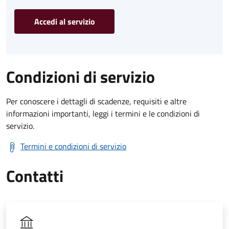
Accedi al servizio
Condizioni di servizio
Per conoscere i dettagli di scadenze, requisiti e altre
informazioni importanti, leggi i termini e le condizioni di
servizio.
Termini e condizioni di servizio
Contatti