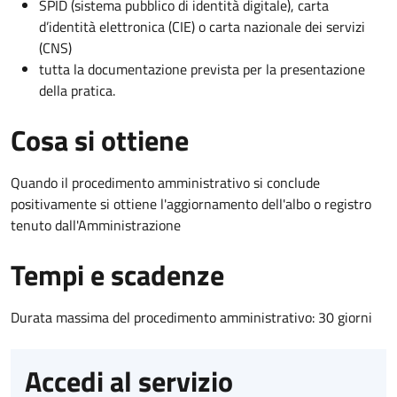
SPID (sistema pubblico di identità digitale), carta
d’identità elettronica (CIE) o carta nazionale dei servizi
(CNS)
tutta la documentazione prevista per la presentazione
della pratica.
Cosa si ottiene
Quando il procedimento amministrativo si conclude
positivamente si ottiene l'aggiornamento dell'albo o registro
tenuto dall'Amministrazione
Tempi e scadenze
Durata massima del procedimento amministrativo: 30 giorni
Accedi al servizio