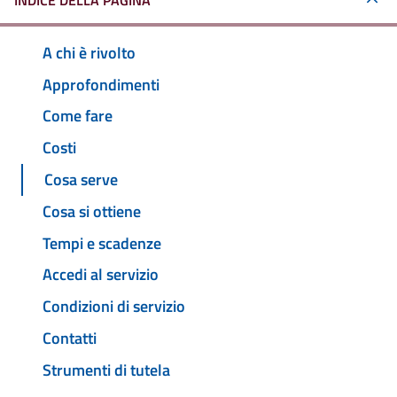
INDICE DELLA PAGINA
A chi è rivolto
Approfondimenti
Come fare
Costi
Cosa serve
Cosa si ottiene
Tempi e scadenze
Accedi al servizio
Condizioni di servizio
Contatti
Strumenti di tutela