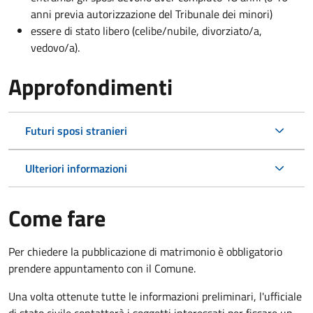
anni previa autorizzazione del Tribunale dei minori)
essere di stato libero (celibe/nubile, divorziato/a,
vedovo/a).
Approfondimenti
Futuri sposi stranieri
Ulteriori informazioni
Come fare
Per chiedere la pubblicazione di matrimonio è obbligatorio
prendere appuntamento con il Comune.
Una volta ottenute tutte le informazioni preliminari, l'ufficiale
di stato civile contatterà i soggetti interessati per fissare un