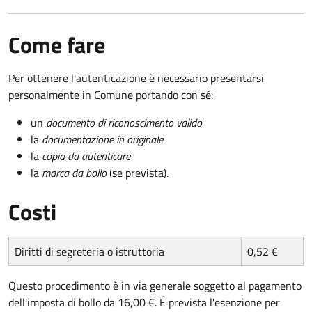
Come fare
Per ottenere l'autenticazione è necessario presentarsi
personalmente in Comune portando con sé:
un
documento di riconoscimento valido
la
documentazione in originale
la
copia da autenticare
la
marca da bollo
(se prevista).
Costi
Diritti di segreteria o istruttoria
0,52 €
Questo procedimento è in via generale soggetto al pagamento
dell'imposta di bollo da 16,00 €. É prevista l'esenzione per