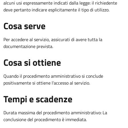
alcuni usi espressamente indicati dalla legge: il richiedente
deve pertanto indicare esplicitamente il tipo di utilizzo.
Cosa serve
Per accedere al servizio, assicurati di avere tutta la
documentazione prevista.
Cosa si ottiene
Quando il procedimento amministrativo si conclude
positivamente si ottiene l'accesso al servizio.
Tempi e scadenze
Durata massima del procedimento amministrativo: La
conclusione del procedimento è immediata.