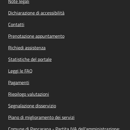
Note legali
Dichiarazione di accessibilità
Contatti
Prenotazione appuntamento
Richiedi assistenza
Statistiche del portale
Leggi le FAQ
Pagamenti
Riepilogo valutazioni
Segnalazione disservizio
Piano di miglioramento dei servizi
Comune di Pancarana - Partita IVA dell'amministrazione: