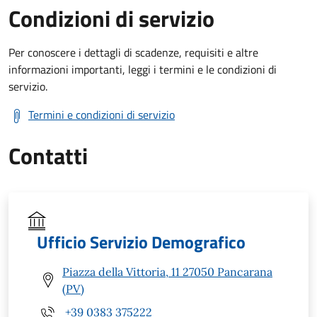
Condizioni di servizio
Per conoscere i dettagli di scadenze, requisiti e altre
informazioni importanti, leggi i termini e le condizioni di
servizio.
Termini e condizioni di servizio
Contatti
Ufficio Servizio Demografico
Piazza della Vittoria, 11 27050 Pancarana
(PV)
+39 0383 375222