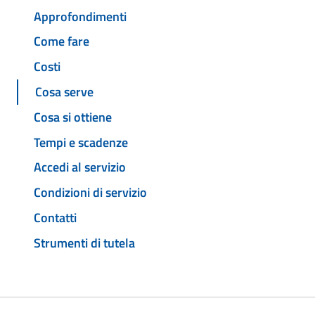
Approfondimenti
Come fare
Costi
Cosa serve
Cosa si ottiene
Tempi e scadenze
Accedi al servizio
Condizioni di servizio
Contatti
Strumenti di tutela