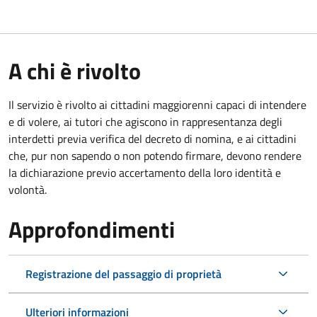
A chi è rivolto
Il servizio è rivolto ai cittadini maggiorenni capaci di intendere
e di volere, ai tutori che agiscono in rappresentanza degli
interdetti previa verifica del decreto di nomina, e ai cittadini
che, pur non sapendo o non potendo firmare, devono rendere
la dichiarazione previo accertamento della loro identità e
volontà.
Approfondimenti
Registrazione del passaggio di proprietà
Ulteriori informazioni