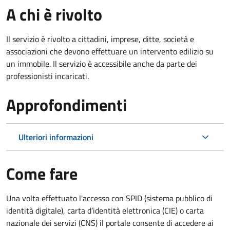
A chi è rivolto
Il servizio è rivolto a cittadini, imprese, ditte, società e
associazioni che devono effettuare un intervento edilizio su
un immobile. Il servizio è accessibile anche da parte dei
professionisti incaricati.
Approfondimenti
Ulteriori informazioni
Come fare
Una volta effettuato l'accesso con SPID (sistema pubblico di
identità digitale), carta d’identità elettronica (CIE) o carta
nazionale dei servizi (CNS) il portale consente di accedere ai