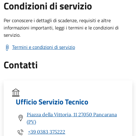
Condizioni di servizio
Per conoscere i dettagli di scadenze, requisiti e altre
informazioni importanti, leggi i termini e le condizioni di
servizio.
Termini e condizioni di servizio
Contatti
Ufficio Servizio Tecnico
Piazza della Vittoria, 11 27050 Pancarana
(PV)
+39 0383 375222