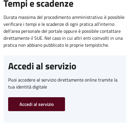
Tempi e scadenze
Durata massima del procedimento amministrativo: è possibile
verificare i tempi e le scadenze di ogni pratica all'interno
dell'area personale del portale oppure è possibile contattare
direttamente il SUE. Nel caso in cui altri enti coinvolti in una
pratica non abbiano pubblicato le proprie tempistiche.
Accedi al servizio
Puoi accedere al servizio direttamente online tramite la
tua identità digitale
Accedi al servizio