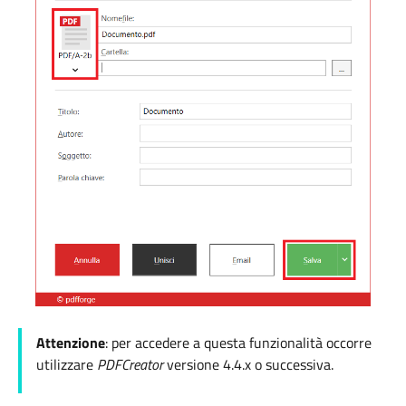
Attenzione
: per accedere a questa funzionalità occorre
utilizzare
PDFCreator
versione 4.4.x o successiva.