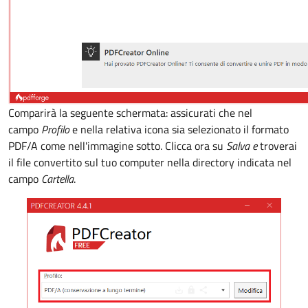
Comparirà la seguente schermata: assicurati che nel
campo
Profilo
e nella relativa icona sia selezionato il formato
PDF/A come nell'immagine sotto. Clicca ora su
Salva e
troverai
il file convertito sul tuo computer nella directory indicata nel
campo
Cartella
.