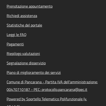
Prenotazione appuntamento
Richiedi assistenza
Statistiche del portale
Leggi le FAQ
Pagamenti
Riepilogo valutazioni
Segnalazione disservizio
Piano di miglioramento dei servizi
Comune di Pancarana - Partita IVA dell'amministrazione:
00470710187 - PEC: protocollo.pancarana@pec.it
Powered by Sportello Telematico Polifunzionale (v.