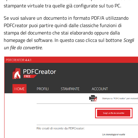
stampante virtuale tra quelle già configurate sul tuo PC.
Se vuoi salvare un documento in formato PDF/A utilizzando
PDFCreator puoi partire quindi dalle classiche funzioni di
stampa del documento che stai elaborando oppure dalla
homepage del software
.
In questo caso clicca sul bottone
Scegli
un file da convertire
.