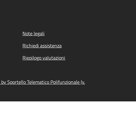
Note legali
Richiedi assistenza
Riepilogo valutazioni
by Sportello Telematico Polifunzionale (v.