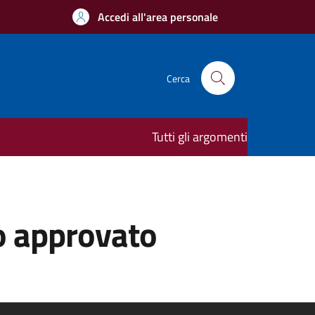
Accedi all'area personale
Cerca
Tutti gli argomenti
vo approvato