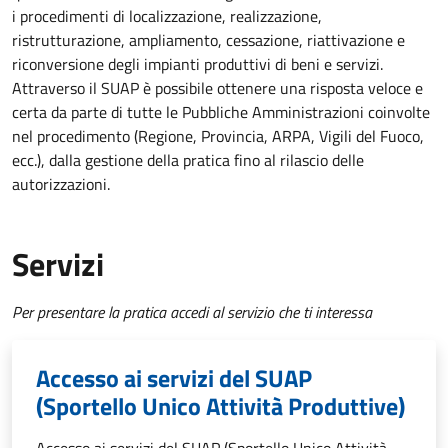
i procedimenti di localizzazione, realizzazione,
ristrutturazione, ampliamento, cessazione, riattivazione e
riconversione degli impianti produttivi di beni e servizi.
Attraverso il SUAP è possibile ottenere una risposta veloce e
certa da parte di tutte le Pubbliche Amministrazioni coinvolte
nel procedimento (Regione, Provincia, ARPA, Vigili del Fuoco,
ecc.), dalla gestione della pratica fino al rilascio delle
autorizzazioni.
Servizi
Per presentare la pratica accedi al servizio che ti interessa
Accesso ai servizi del SUAP
(Sportello Unico Attività Produttive)