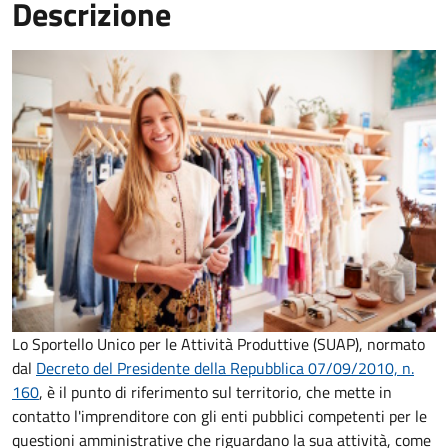
Descrizione
Lo Sportello Unico per le Attività Produttive (SUAP), normato
dal
Decreto del Presidente della Repubblica 07/09/2010, n.
160
,
è il punto di riferimento sul territorio, che mette in
contatto l'imprenditore con gli enti pubblici competenti per le
questioni amministrative che riguardano la sua attività, come