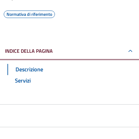
Normativa di riferimento
INDICE DELLA PAGINA
Descrizione
Servizi